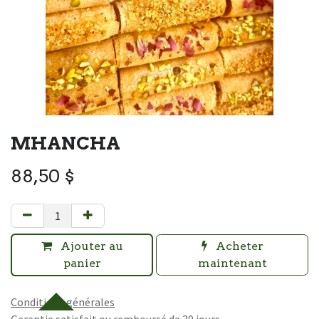
MHANCHA
88,50
$
Ajouter au
Acheter
panier
maintenant
Conditions générales