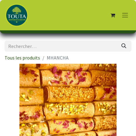
Tous les produits
MHANCHA