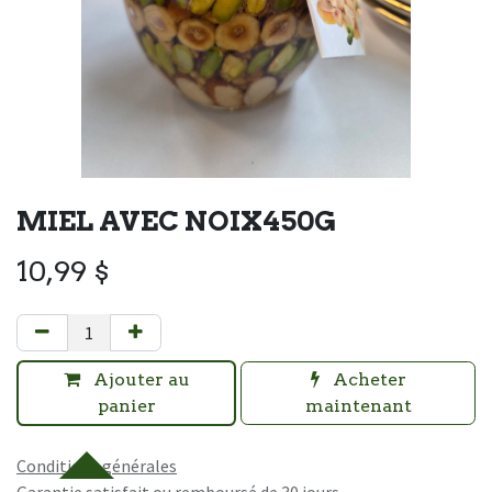
MIEL AVEC NOIX450G
10,99
$
Ajouter au
Acheter
panier
maintenant
Conditions générales