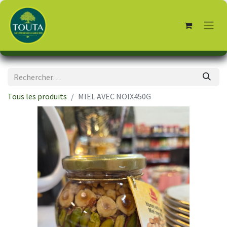
Tous les produits
MIEL AVEC NOIX450G