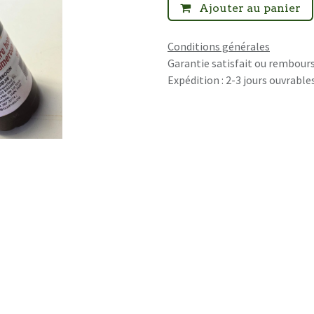
Ajouter au panier
Conditions générales
Garantie satisfait ou rembours
Expédition : 2-3 jours ouvrable