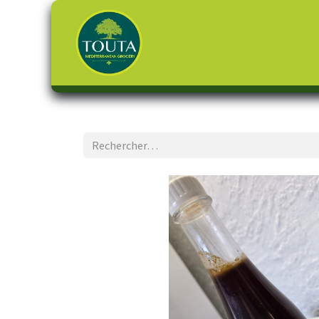
Page d'accueil