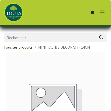
Tous les produits
MINI TAJINE DECORATIF 14CM