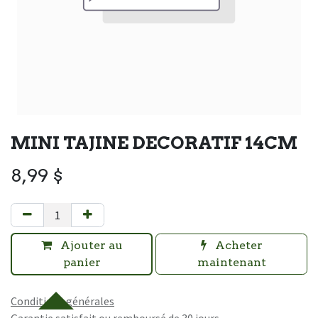
MINI TAJINE DECORATIF 14CM
8,99
$
Ajouter au
Acheter
panier
maintenant
Conditions générales