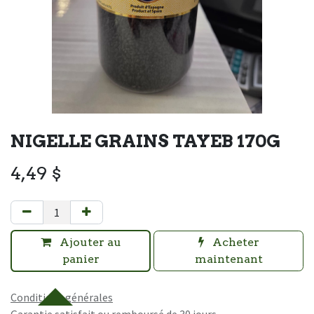
NIGELLE GRAINS TAYEB 170G
4,49
$
Ajouter au
Acheter
panier
maintenant
Conditions générales