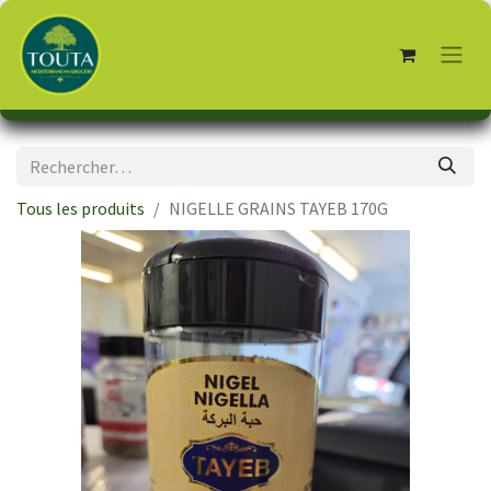
Tous les produits
NIGELLE GRAINS TAYEB 170G