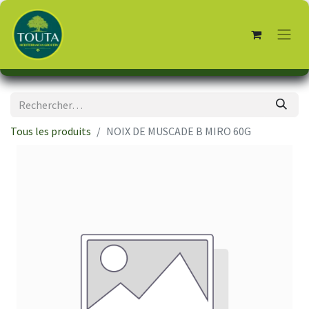
Tous les produits
NOIX DE MUSCADE B MIRO 60G