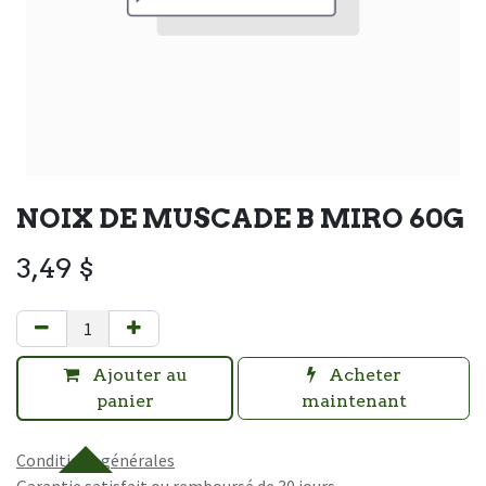
NOIX DE MUSCADE B MIRO 60G
3,49
$
Ajouter au
Acheter
panier
maintenant
Conditions générales