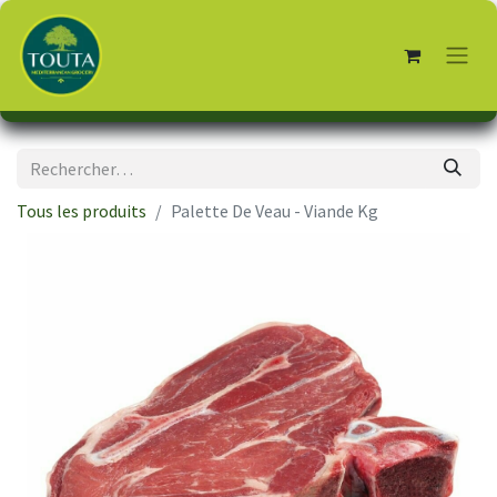
Tous les produits
Palette De Veau - Viande Kg