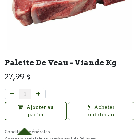
Palette De Veau - Viande Kg
27,99
$
Ajouter au
Acheter
panier
maintenant
Conditions générales