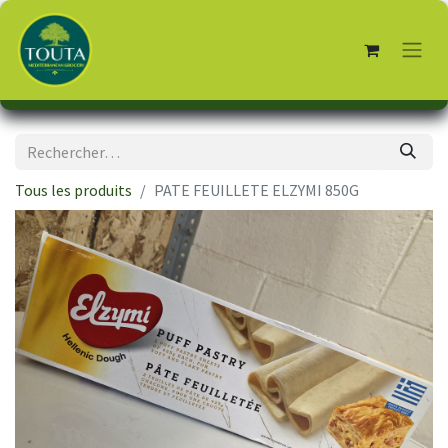
Tous les produits
PATE FEUILLETE ELZYMI 850G