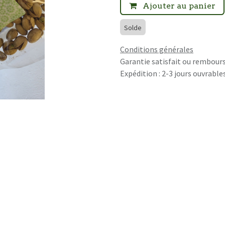
Ajouter au panier
Solde
Conditions générales
Garantie satisfait ou rembours
Expédition : 2-3 jours ouvrable