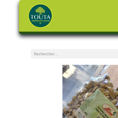
Page d'accueil