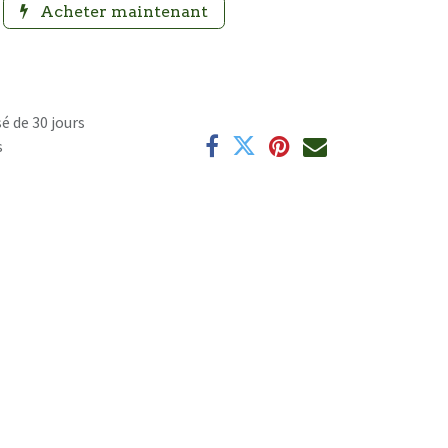
Acheter maintenant
é de 30 jours
s