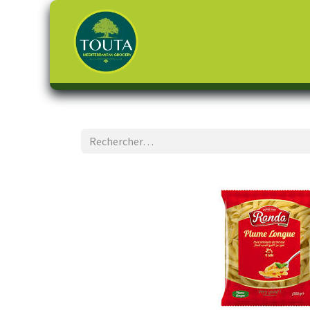
Page d'accueil