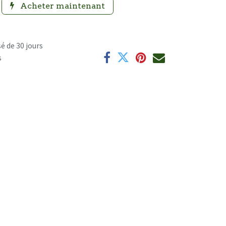
Acheter maintenant
é de 30 jours
s