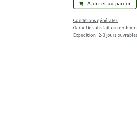
Ajouter au panier
Conditions générales
Garantie satisfait ou rembours
Expédition : 2-3 jours ouvrable