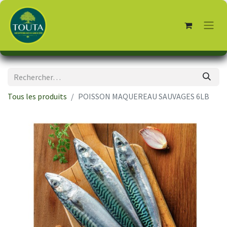
Tous les produits
POISSON MAQUEREAU SAUVAGES 6LB