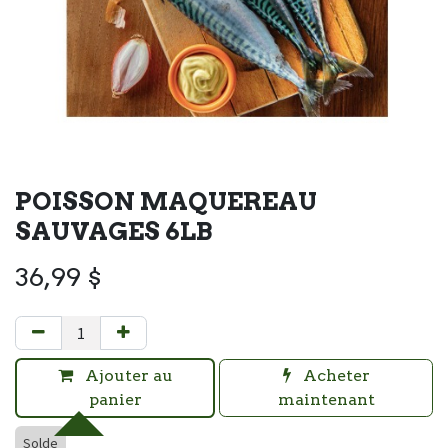
POISSON MAQUEREAU
SAUVAGES 6LB
36,99
$
Ajouter au
Acheter
panier
maintenant
Solde