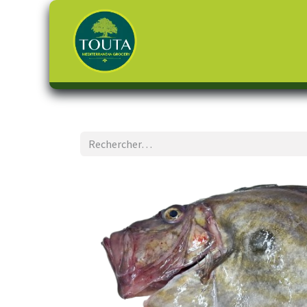
Page d'accueil