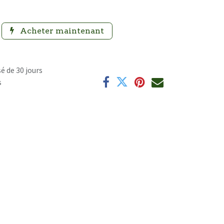
Acheter maintenant
é de 30 jours
s