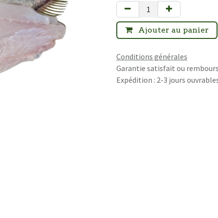
Ajouter au panier
Conditions générales
Garantie satisfait ou rembours
Expédition : 2-3 jours ouvrable