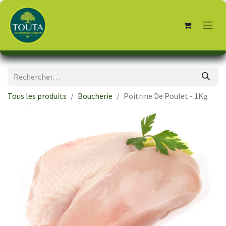
Tous les produits
Boucherie
Poitrine De Poulet - 1Kg