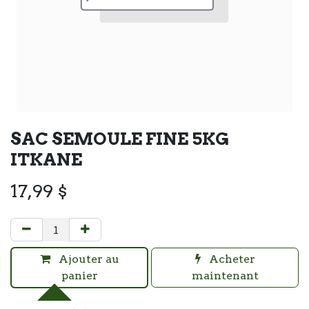
SAC SEMOULE FINE 5KG
ITKANE
17,99
$
Ajouter au
Acheter
panier
maintenant