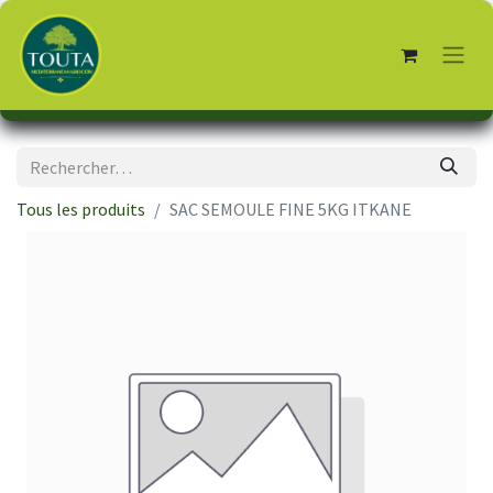
Tous les produits
SAC SEMOULE FINE 5KG ITKANE