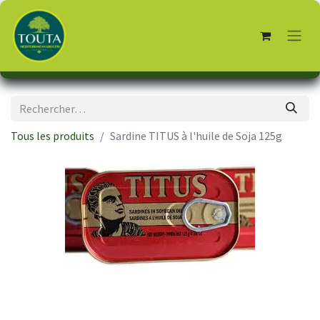
Tous les produits
Sardine TITUS à l'huile de Soja 125g