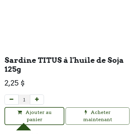
Sardine TITUS à l'huile de Soja
125g
2,25
$
Ajouter au
Acheter
panier
maintenant