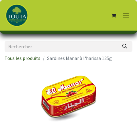
Tous les produits
Sardines Manar à l'harissa 125g