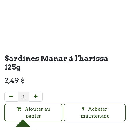
Sardines Manar à l'harissa
125g
2,49
$
Ajouter au
Acheter
panier
maintenant