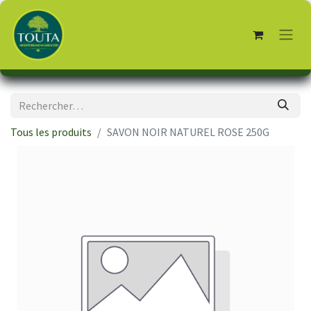
Tous les produits
SAVON NOIR NATUREL ROSE 250G