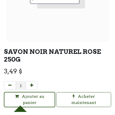
SAVON NOIR NATUREL ROSE
250G
3,49
$
Ajouter au
Acheter
panier
maintenant