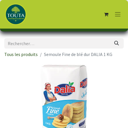
Tous les produits
Semoule Fine de blé dur DALIA 1 KG