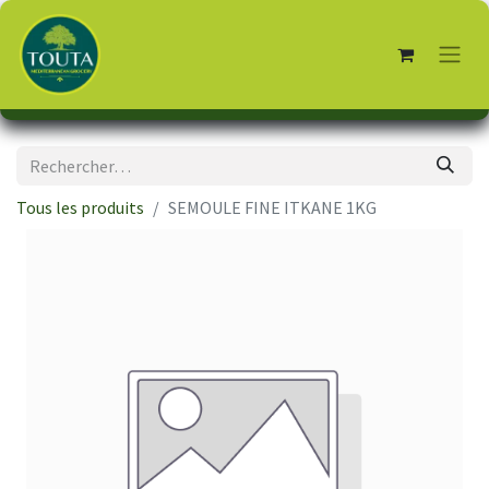
Tous les produits
SEMOULE FINE ITKANE 1KG