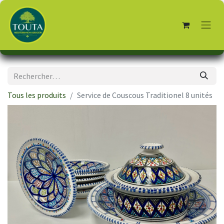
Tous les produits
Service de Couscous Traditionel 8 unités