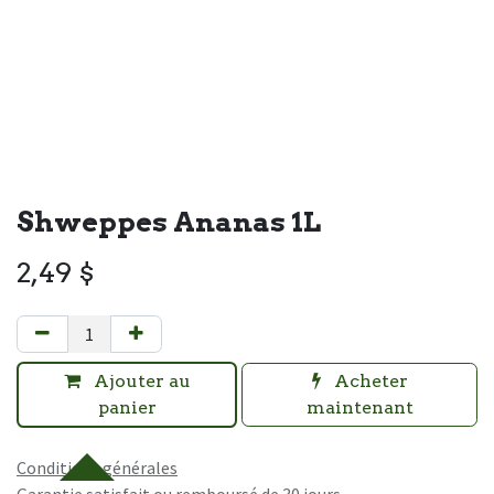
Shweppes Ananas 1L
2,49
$
Ajouter au
Acheter
panier
maintenant
Conditions générales