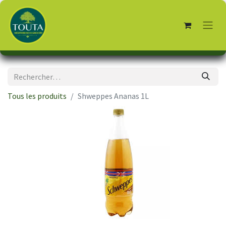
Tous les produits
Shweppes Ananas 1L