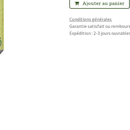
Ajouter au panier
Conditions générales
Garantie satisfait ou rembours
Expédition : 2-3 jours ouvrable