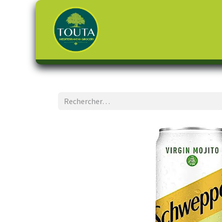
Page d'accueil