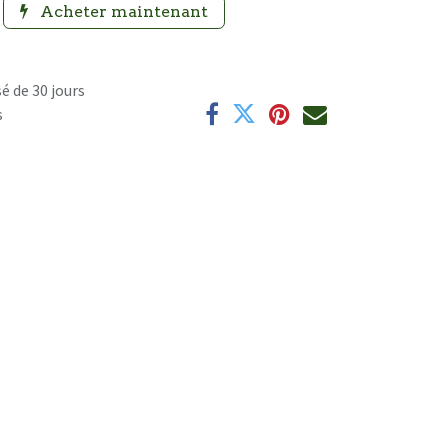
Acheter maintenant
é de 30 jours
s