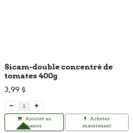
Sicam-double concentré de
tomates 400g
3,99
$
Ajouter au
Acheter
panier
maintenant