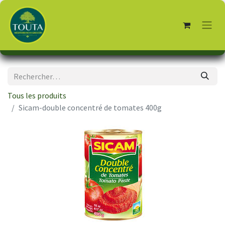
Tous les produits
Sicam-double concentré de tomates 400g