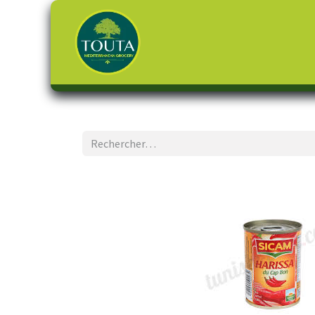
Page d'accueil