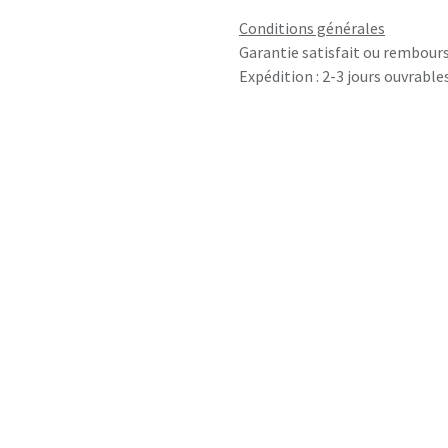
Conditions générales
Garantie satisfait ou rembours
Expédition : 2-3 jours ouvrable