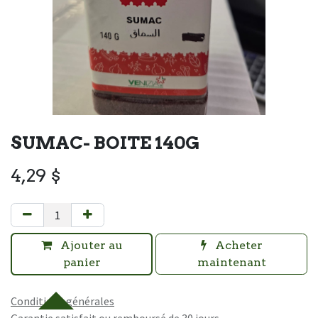
SUMAC- BOITE 140G
4,29
$
Ajouter au
Acheter
panier
maintenant
Conditions générales