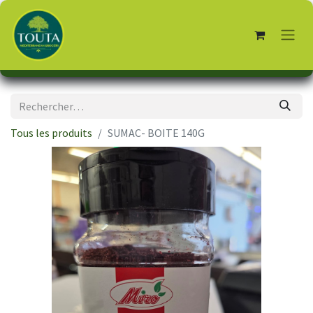
Tous les produits
SUMAC- BOITE 140G