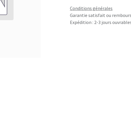
Conditions générales
Garantie satisfait ou rembours
Expédition : 2-3 jours ouvrable