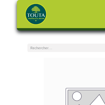
Page d'accueil