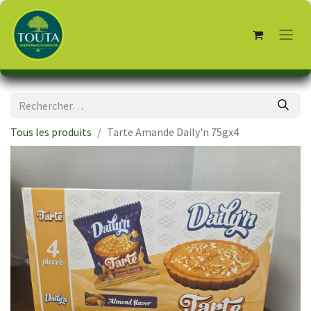
Tous les produits
Tarte Amande Daily'n 75gx4