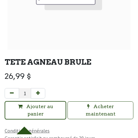
TETE AGNEAU BRULE
26,99
$
Ajouter au
Acheter
panier
maintenant
Conditions générales