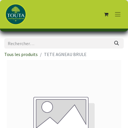
Tous les produits
TETE AGNEAU BRULE