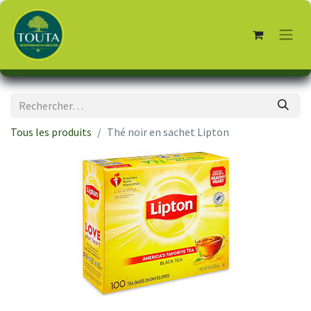
Tous les produits
Thé noir en sachet Lipton