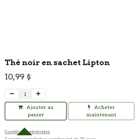
Thé noir en sachet Lipton
10,99
$
Ajouter au
Acheter
panier
maintenant
Conditions générales