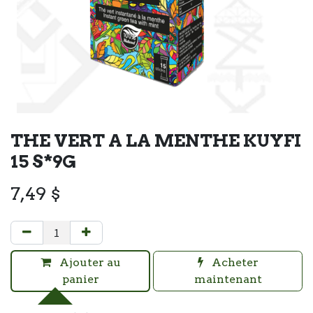
THE VERT A LA MENTHE KUYFI
15 S*9G
7,49
$
Ajouter au
Acheter
panier
maintenant