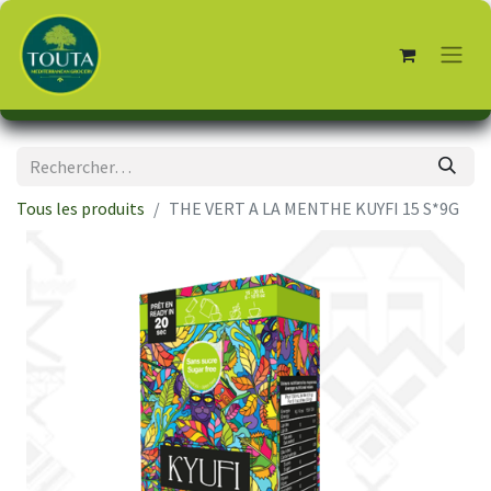
Tous les produits
THE VERT A LA MENTHE KUYFI 15 S*9G