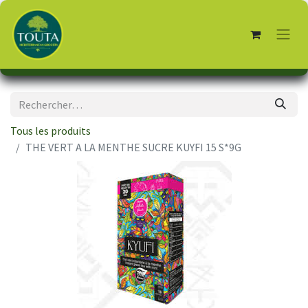
Tous les produits
THE VERT A LA MENTHE SUCRE KUYFI 15 S*9G