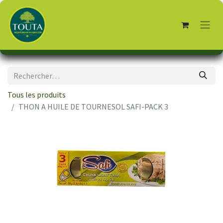
Tous les produits
THON A HUILE DE TOURNESOL SAFI-PACK 3