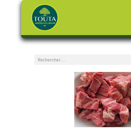
Page d'accueil