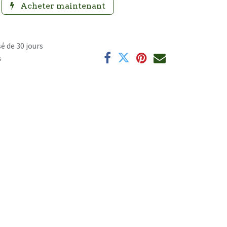
Acheter maintenant
é de 30 jours
s