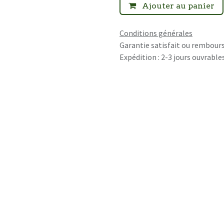
Ajouter au panier
Conditions générales
Garantie satisfait ou rembours
Expédition : 2-3 jours ouvrable