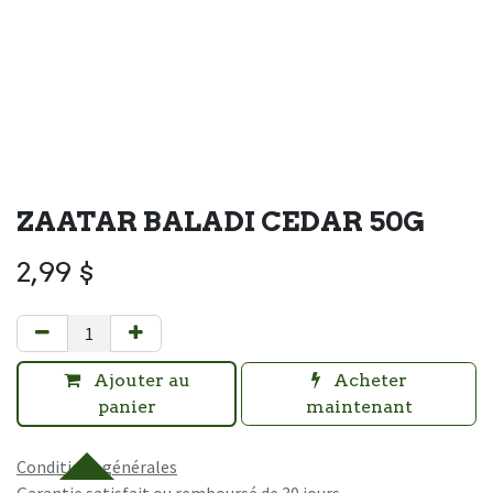
ZAATAR BALADI CEDAR 50G
2,99
$
Ajouter au
Acheter
panier
maintenant
Conditions générales