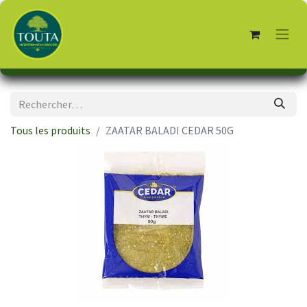
Tous les produits
ZAATAR BALADI CEDAR 50G