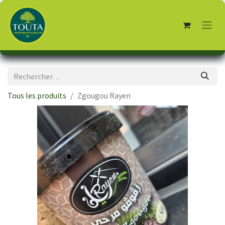
Tous les produits
Zgougou Rayen